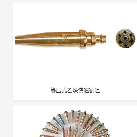
等压式乙炔快速割咀