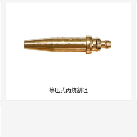
等压式丙烷割咀